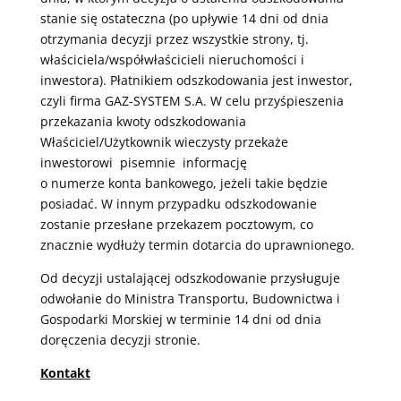
stanie się ostateczna (po upływie 14 dni od dnia
otrzymania decyzji przez wszystkie strony, tj.
właściciela/współwłaścicieli nieruchomości i
inwestora). Płatnikiem odszkodowania jest inwestor,
czyli firma GAZ-SYSTEM S.A. W celu przyśpieszenia
przekazania kwoty odszkodowania
Właściciel/Użytkownik wieczysty przekaże
inwestorowi pisemnie informację
o numerze konta bankowego, jeżeli takie będzie
posiadać. W innym przypadku odszkodowanie
zostanie przesłane przekazem pocztowym, co
znacznie wydłuży termin dotarcia do uprawnionego.
Od decyzji ustalającej odszkodowanie przysługuje
odwołanie do Ministra Transportu, Budownictwa i
Gospodarki Morskiej w terminie 14 dni od dnia
doręczenia decyzji stronie.
Kontakt