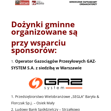
Dożynki gminne
organizowane są
przy wsparciu
sponsorów:
Operator Gazociągów Przesyłowych GAZ-
SYSTEM S.A. z siedzibą w Warszawie
Przedsiębiorstwo Wielobranżowe „SEGLA” Baryła &
Florczak Sp.j. – Osiek Mały
Ludowy Bank Spółdzielczy – Strzałkowo