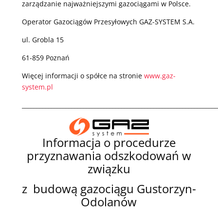
zarządzanie najważniejszymi gazociągami w Polsce.
Operator Gazociągów Przesyłowych GAZ-SYSTEM S.A.
ul. Grobla 15
61-859 Poznań
Więcej informacji o spółce na stronie
www.gaz-
system.pl
___________________________________________________________________
Informacja o procedurze
przyznawania odszkodowań w
związku
z budową gazociągu Gustorzyn-
Odolanów