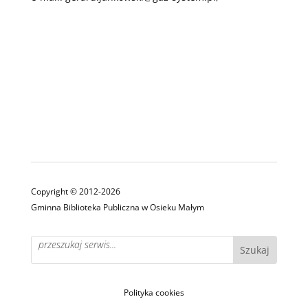
Copyright © 2012-2026
Gminna Biblioteka Publiczna w Osieku Małym
Polityka cookies