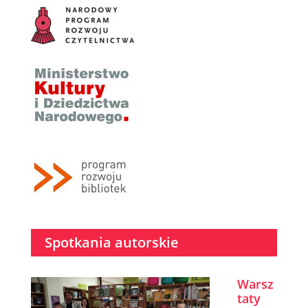
Spotkania autorskie
Warsz
taty