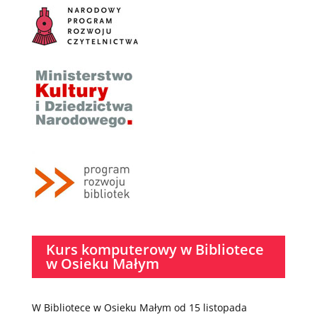
Kurs komputerowy w Bibliotece
w Osieku Małym
W Bibliotece w Osieku Małym od 15 listopada