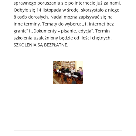
sprawnego poruszania sie po internecie już za nami.
Odbyło się 14 listopada w środę, skorzystało z niego
8 osób dorosłych. Nadal można zapisywać się na
inne terminy. Tematy do wyboru: „1. internet bez
granic” i „Dokumenty – pisanie, edycja”. Termin
szkolenia uzależniony będzie od ilości chętnych.
SZKOLENIA SĄ BEZPŁATNE.