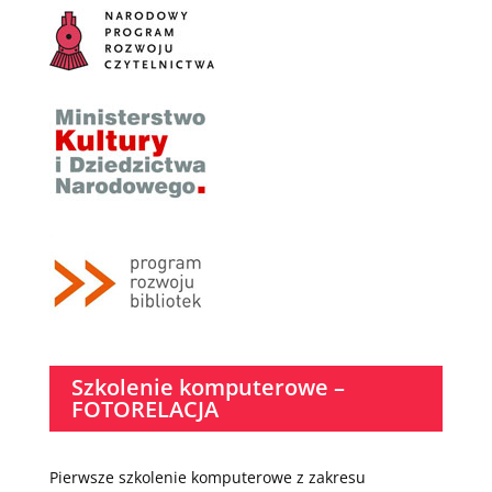
Szkolenie komputerowe –
FOTORELACJA
Pierwsze szkolenie komputerowe z zakresu