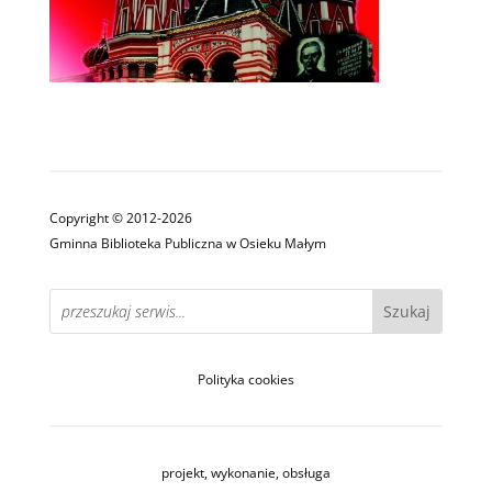
Copyright © 2012-2026
Gminna Biblioteka Publiczna w Osieku Małym
Polityka cookies
projekt, wykonanie, obsługa