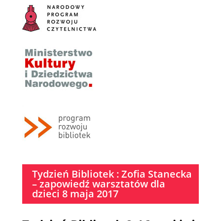
Tydzień Bibliotek : Zofia Stanecka
– zapowiedź warsztatów dla
dzieci 8 maja 2017