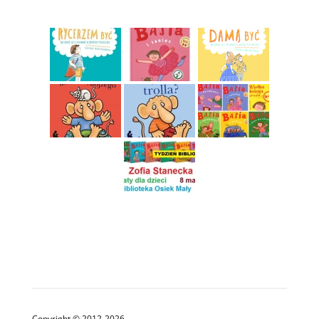
Copyright © 2012-2026