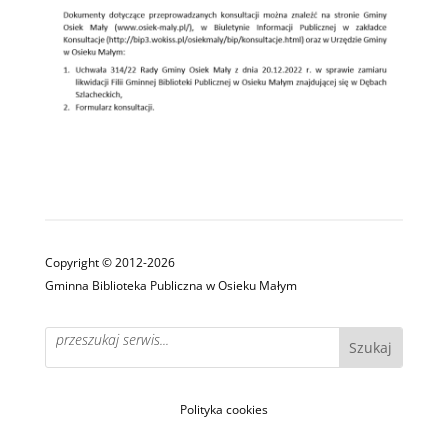
Copyright © 2012-2026
Gminna Biblioteka Publiczna w Osieku Małym
Polityka cookies