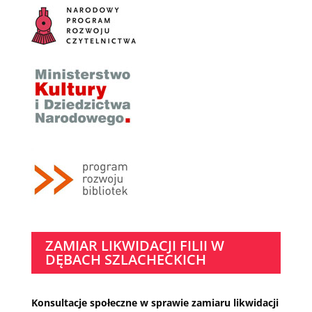
ZAMIAR LIKWIDACJI FILII W
DĘBACH SZLACHECKICH
Konsultacje społeczne w sprawie zamiaru likwidacji