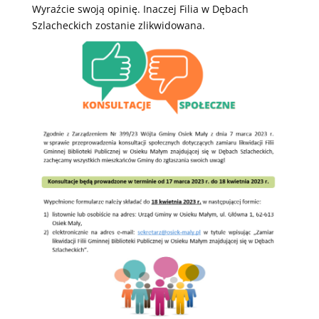
Wyraźcie swoją opinię. Inaczej Filia w Dębach
Szlacheckich zostanie zlikwidowana.