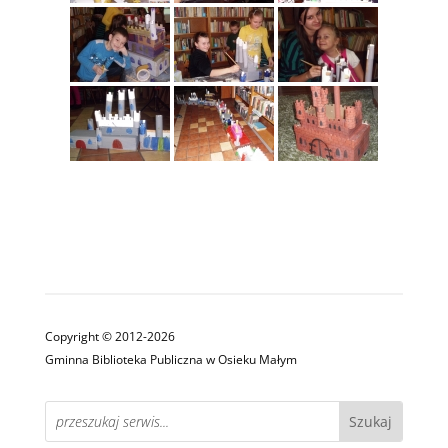
Copyright © 2012-2026
Gminna Biblioteka Publiczna w Osieku Małym
Search