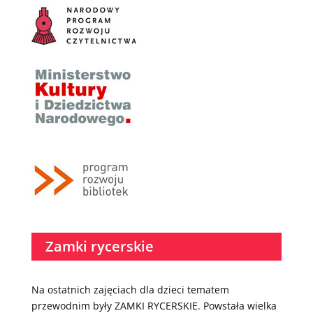
Zamki rycerskie
Na ostatnich zajęciach dla dzieci tematem
przewodnim były ZAMKI RYCERSKIE. Powstała wielka